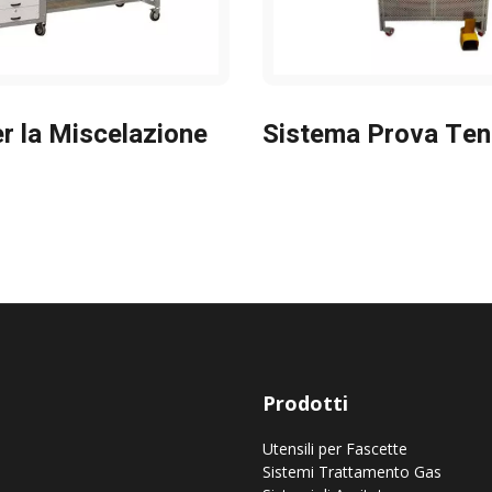
r la Miscelazione
Sistema Prova Ten
Prodotti
Utensili per Fascette
Sistemi Trattamento Gas