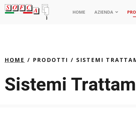
HOME
AZIENDA
PRO
HOME
PRODOTTI
SISTEMI TRATTA
Sistemi Tratta