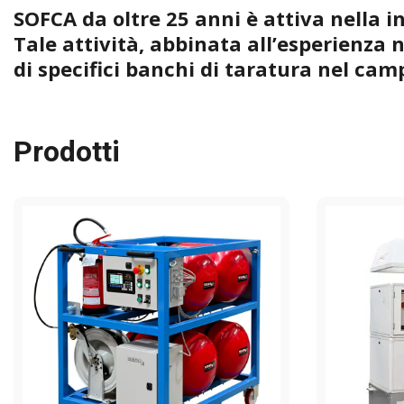
SOFCA da oltre 25 anni è attiva nella 
Tale attività, abbinata all’esperienza 
di specifici banchi di taratura nel cam
Prodotti