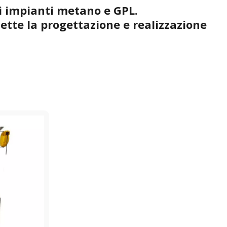
di impianti metano e GPL.
mette la progettazione e realizzazione